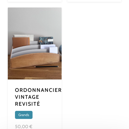
ORDONNANCIER
VINTAGE
REVISITÉ
Grands
50,00 €