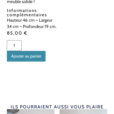
meuble solide !
Informations
complémentaires
Hauteur 46 cm – Largeur
34 cm – Profondeur 19 cm.
85,00
€
Ajouter au panier
ILS POURRAIENT AUSSI VOUS PLAIRE