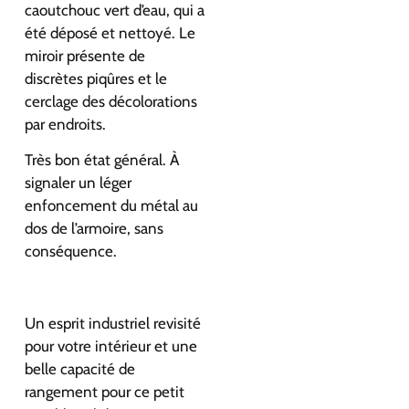
caoutchouc vert d’eau, qui a
été déposé et nettoyé. Le
miroir présente de
discrètes piqûres et le
cerclage des décolorations
par endroits.
Très bon état général. À
signaler un léger
enfoncement du métal au
dos de l’armoire, sans
conséquence.
Un esprit industriel revisité
pour votre intérieur et une
belle capacité de
rangement pour ce petit