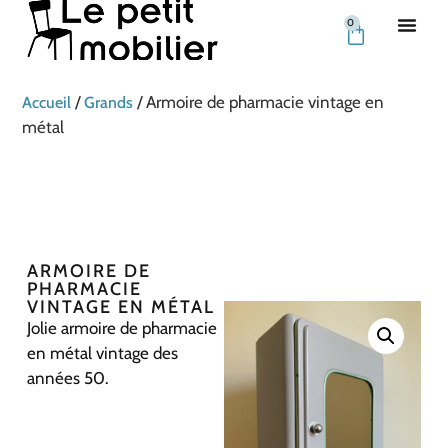
0
/
/ Armoire de pharmacie vintage en
Accueil
Grands
métal
ARMOIRE DE
PHARMACIE
VINTAGE EN MÉTAL
Jolie armoire de pharmacie
en métal vintage des
années 50.