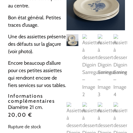
au centre.
Bon état général. Petites
traces d’usage.
Une des assiettes présente
des défauts sur la glaçure
(voir photo).
Encore beaucoup d’allure
pour ces petites assiettes
qui rendront encore de
fiers services sur vos tables.
Informations
complémentaires
Diamètre 21 cm.
20,00
€
Rupture de stock