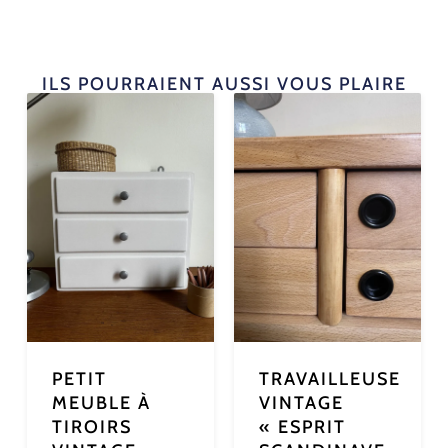
ILS POURRAIENT AUSSI VOUS PLAIRE
PETIT
TRAVAILLEUSE
MEUBLE À
VINTAGE
TIROIRS
« ESPRIT