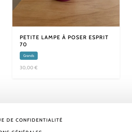
PETITE LAMPE À POSER ESPRIT
70
Grands
30,00 €
UE DE CONFIDENTIALITÉ