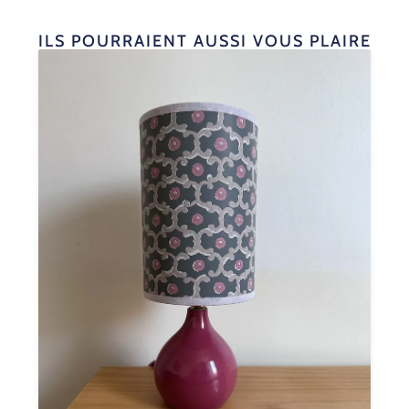
ILS POURRAIENT AUSSI VOUS PLAIRE