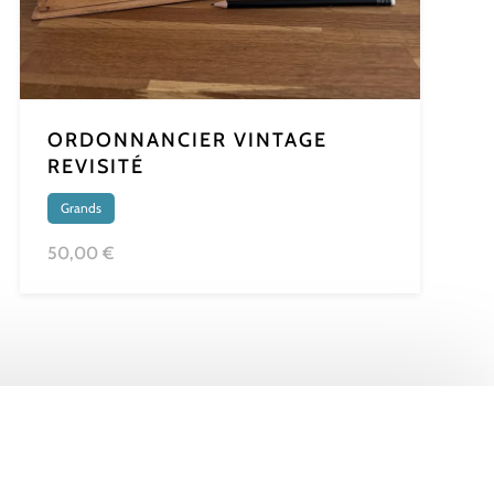
ORDONNANCIER VINTAGE
REVISITÉ
Grands
50,00 €