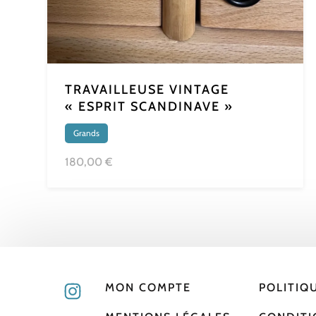
TRAVAILLEUSE VINTAGE
« ESPRIT SCANDINAVE »
Grands
180,00 €
MON COMPTE
POLITIQ