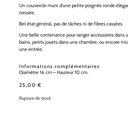
Un couvercle muni d’une petite poignée ronde élé
tressée.
Bel état général, pas de tâches ni de fibres cassées.
Une belle contenance pour ranger accessoires dans u
bains, petits jouets dans une chambre, ou encore mi
une entrée.
Informations complémentaires
Diamètre 16 cm – Hauteur 10 cm.
25,00
€
Rupture de stock