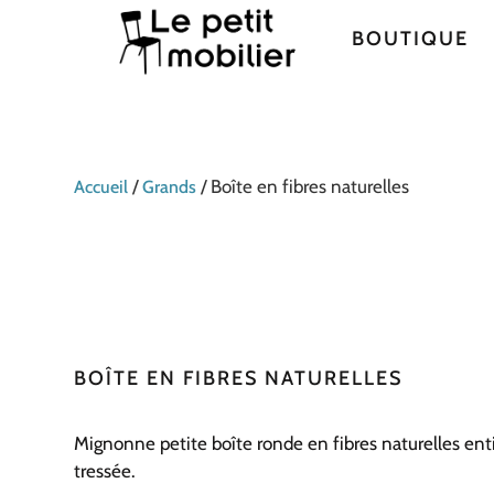
BOUTIQUE
/
/ Boîte en fibres naturelles
Accueil
Grands
BOÎTE EN FIBRES NATURELLES
Mignonne petite boîte ronde en fibres naturelles en
tressée.