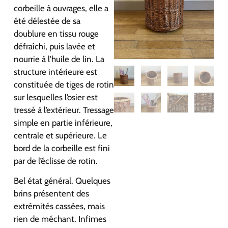
corbeille à ouvrages, elle a
été délestée de sa
doublure en tissu rouge
défraîchi, puis lavée et
nourrie à l’huile de lin. La
structure intérieure est
constituée de tiges de rotin
sur lesquelles l’osier est
tressé à l’extérieur. Tressage
simple en partie inférieure,
centrale et supérieure. Le
bord de la corbeille est fini
par de l’éclisse de rotin.
Bel état général. Quelques
brins présentent des
extrémités cassées, mais
rien de méchant. Infimes