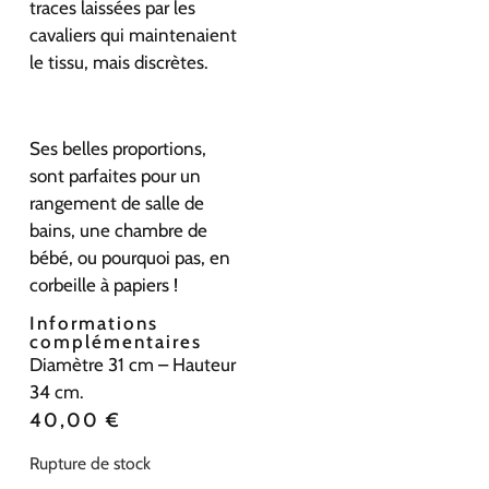
traces laissées par les
cavaliers qui maintenaient
le tissu, mais discrètes.
Ses belles proportions,
sont parfaites pour un
rangement de salle de
bains, une chambre de
bébé, ou pourquoi pas, en
corbeille à papiers !
Informations
complémentaires
Diamètre 31 cm – Hauteur
34 cm.
40,00
€
Rupture de stock