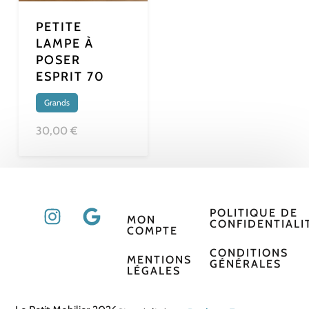
PETITE
LAMPE À
POSER
ESPRIT 70
Grands
30,00 €
POLITIQUE DE
MON
CONFIDENTIALI
COMPTE
CONDITIONS
MENTIONS
GÉNÉRALES
LÉGALES