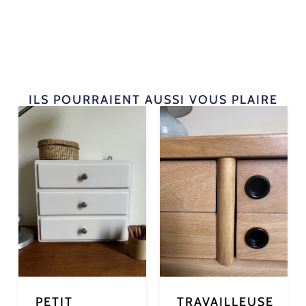
ILS POURRAIENT AUSSI VOUS PLAIRE
PETIT
TRAVAILLEUSE