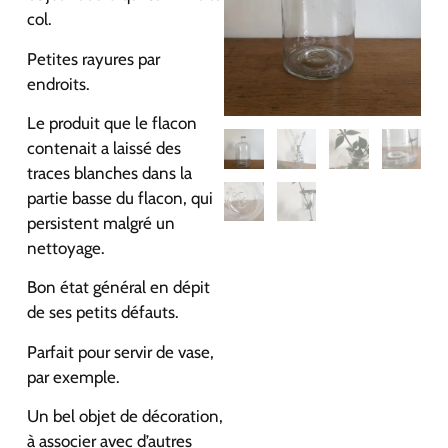
col.
Petites rayures par
endroits.
Le produit que le flacon
contenait a laissé des
traces blanches dans la
partie basse du flacon, qui
persistent malgré un
nettoyage.
Bon état général en dépit
de ses petits défauts.
Parfait pour servir de vase,
par exemple.
Un bel objet de décoration,
à associer avec d’autres