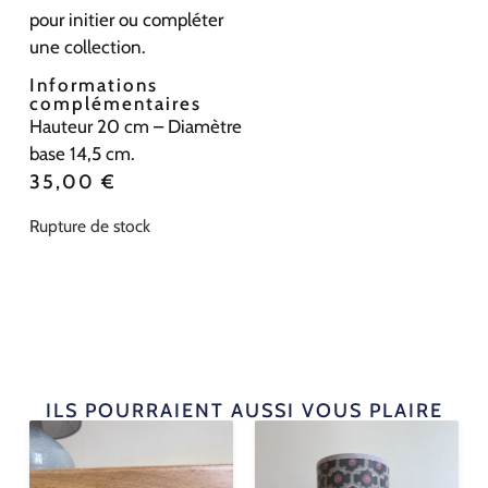
pour initier ou compléter
une collection.
Informations
complémentaires
Hauteur 20 cm – Diamètre
base 14,5 cm.
35,00
€
Rupture de stock
ILS POURRAIENT AUSSI VOUS PLAIRE