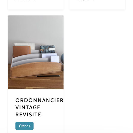
ORDONNANCIER
VINTAGE
REVISITÉ
Grands