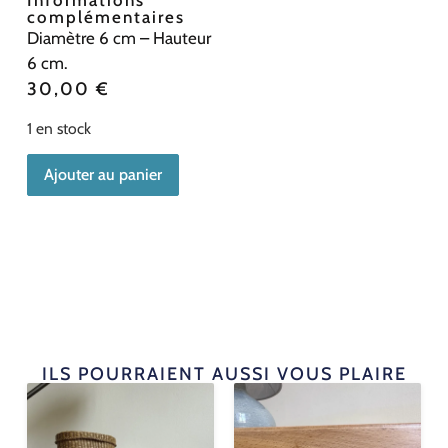
complémentaires
Diamètre 6 cm – Hauteur
6 cm.
30,00
€
1 en stock
Ajouter au panier
ILS POURRAIENT AUSSI VOUS PLAIRE