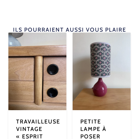
ILS POURRAIENT AUSSI VOUS PLAIRE
TRAVAILLEUSE
PETITE
VINTAGE
LAMPE À
« ESPRIT
POSER