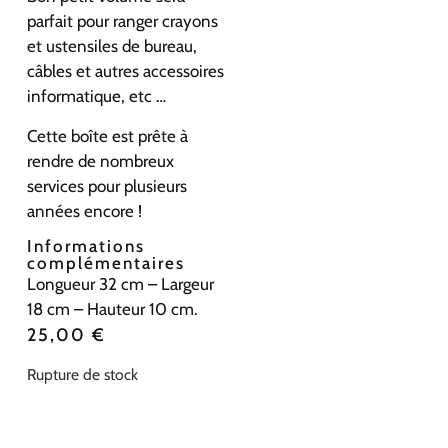
parfait pour ranger crayons
et ustensiles de bureau,
câbles et autres accessoires
informatique, etc …
Cette boîte est prête à
rendre de nombreux
services pour plusieurs
années encore !
Informations
complémentaires
Longueur 32 cm – Largeur
18 cm – Hauteur 10 cm.
25,00
€
Rupture de stock