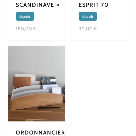
SCANDINAVE »
ESPRIT 70
Grands
Grands
180,00 €
30,00 €
ORDONNANCIER