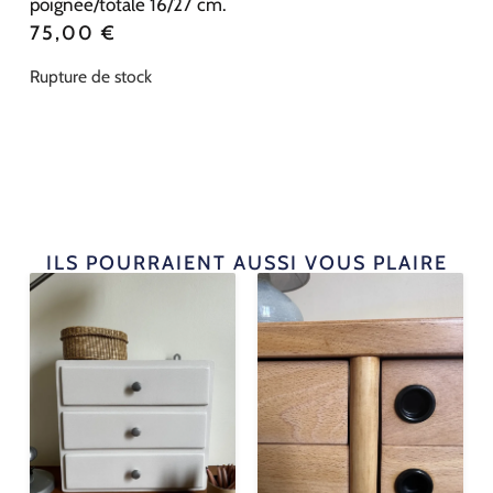
poignée/totale 16/27 cm.
75,00
€
Rupture de stock
ILS POURRAIENT AUSSI VOUS PLAIRE