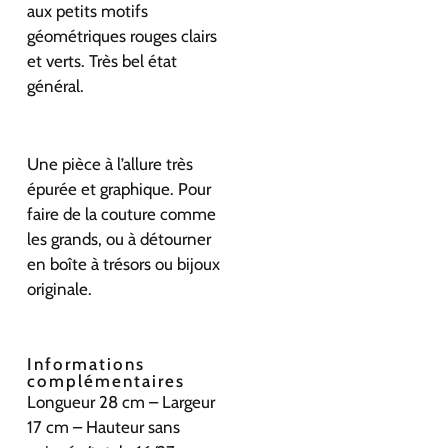
aux petits motifs
géométriques rouges clairs
et verts. Très bel état
général.
Une pièce à l’allure très
épurée et graphique. Pour
faire de la couture comme
les grands, ou à détourner
en boîte à trésors ou bijoux
originale.
Informations
complémentaires
Longueur 28 cm – Largeur
17 cm – Hauteur sans