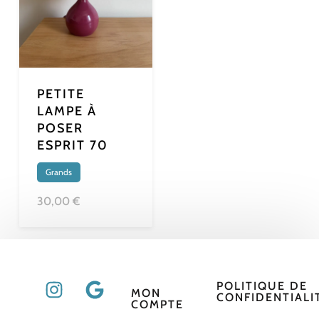
PETITE
LAMPE À
POSER
ESPRIT 70
Grands
30,00 €
POLITIQUE DE
MON
CONFIDENTIALI
COMPTE