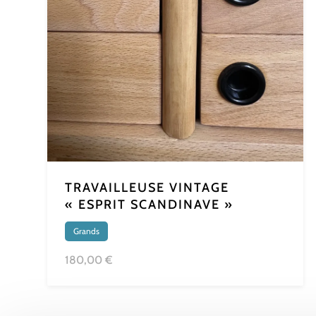
TRAVAILLEUSE VINTAGE
« ESPRIT SCANDINAVE »
Grands
180,00 €