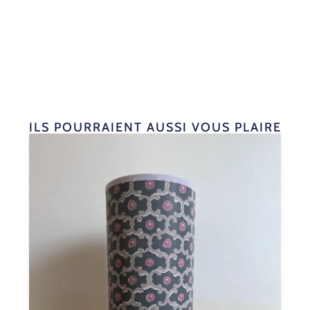
ILS POURRAIENT AUSSI VOUS PLAIRE