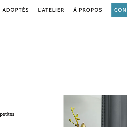
ADOPTÉS
L’ATELIER
À PROPOS
CON
petites