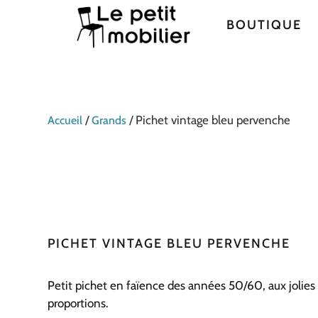
BOUTIQUE
/
/ Pichet vintage bleu pervenche
Accueil
Grands
PICHET VINTAGE BLEU PERVENCHE
Petit pichet en faïence des années 50/60, aux jolies 
proportions.