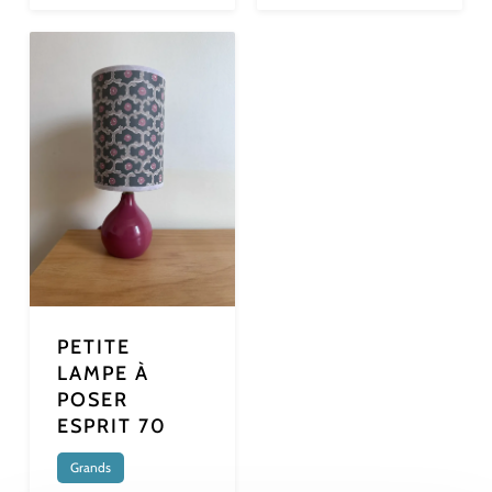
PETITE
LAMPE À
POSER
ESPRIT 70
Grands