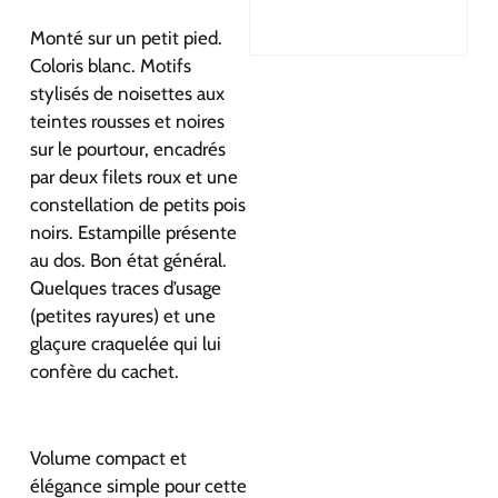
Monté sur un petit pied.
Coloris blanc. Motifs
stylisés de noisettes aux
teintes rousses et noires
sur le pourtour, encadrés
par deux filets roux et une
constellation de petits pois
noirs. Estampille présente
au dos. Bon état général.
Quelques traces d’usage
(petites rayures) et une
glaçure craquelée qui lui
confère du cachet.
Volume compact et
élégance simple pour cette