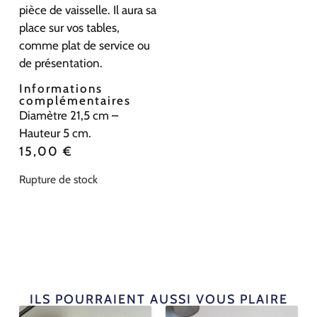
pièce de vaisselle. Il aura sa
place sur vos tables,
comme plat de service ou
de présentation.
Informations
complémentaires
Diamètre 21,5 cm –
Hauteur 5 cm.
15,00
€
Rupture de stock
ILS POURRAIENT AUSSI VOUS PLAIRE