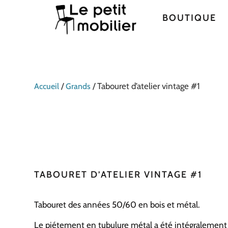
BOUTIQUE
/
/ Tabouret d’atelier vintage #1
Accueil
Grands
TABOURET D’ATELIER VINTAGE #1
Tabouret des années 50/60 en bois et métal.
Le piétement en tubulure métal a été intégralement