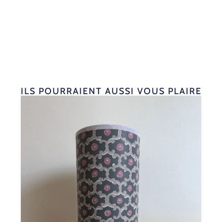
ILS POURRAIENT AUSSI VOUS PLAIRE