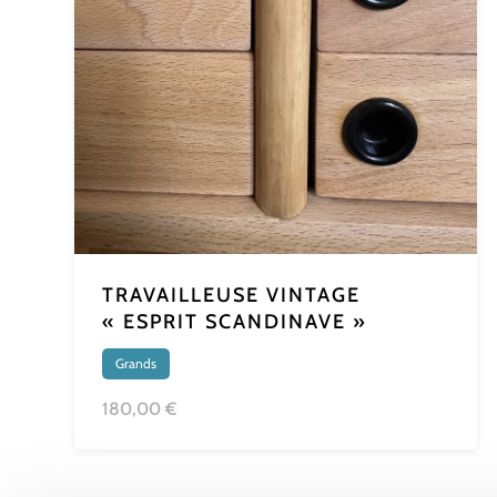
TRAVAILLEUSE VINTAGE
« ESPRIT SCANDINAVE »
Grands
180,00 €