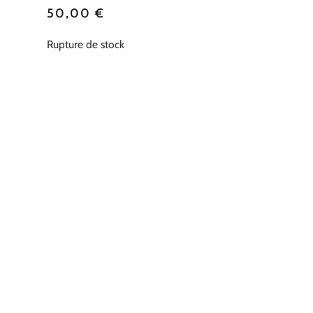
50,00
€
Rupture de stock