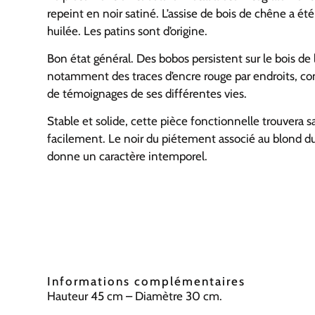
repeint en noir satiné. L’assise de bois de chêne a ét
huilée. Les patins sont d’origine.
Bon état général. Des bobos persistent sur le bois de l
notamment des traces d’encre rouge par endroits, 
de témoignages de ses différentes vies.
Stable et solide, cette pièce fonctionnelle trouvera s
facilement. Le noir du piétement associé au blond du 
donne un caractère intemporel.
Informations complémentaires
Hauteur 45 cm – Diamètre 30 cm.